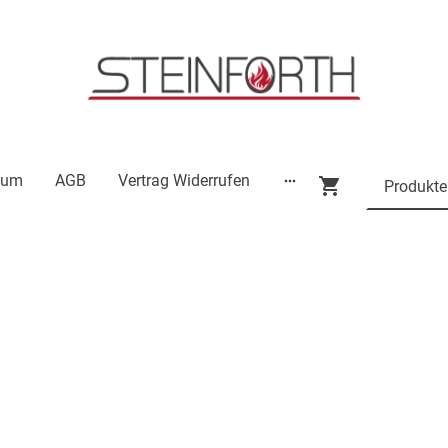
sum
AGB
Vertrag Widerrufen