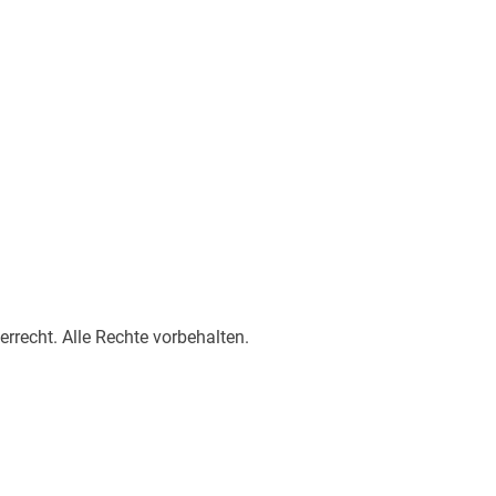
rrecht. Alle Rechte vorbehalten.