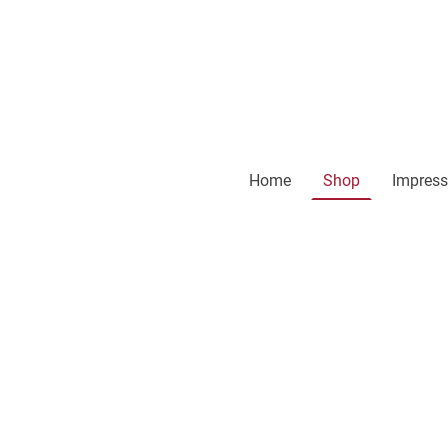
Home
Shop
Impres