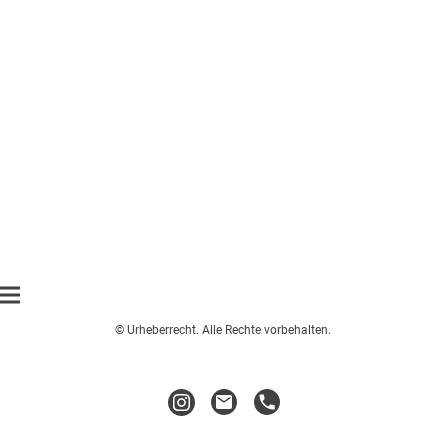
© Urheberrecht. Alle Rechte vorbehalten.