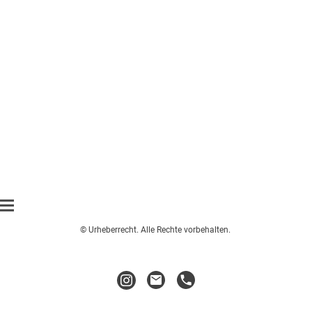
© Urheberrecht. Alle Rechte vorbehalten.